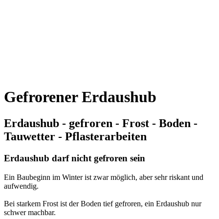
Gefrorener Erdaushub
Erdaushub - gefroren - Frost - Boden -
Tauwetter - Pflasterarbeiten
Erdaushub darf nicht gefroren sein
Ein Baubeginn im Winter ist zwar möglich, aber sehr riskant und
aufwendig.
Bei starkem Frost ist der Boden tief gefroren, ein Erdaushub nur
schwer machbar.