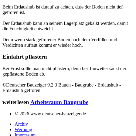
Beim Erdaushub ist darauf zu achten, dass der Boden nicht tief
gefroren ist.
Der Erdaushub kann an seinem Lagerplatz gekalkt werden, damit
die Feuchtigkeit entweicht.
Denn wenn stark gefrorener Boden nach dem Verfüllen und
Verdichten auftaut kommt er wieder hoch.
Einfahrt pflastern
Bei Frost sollte man nicht pflastern, denn bei Tauwetter sackt der
gepflasterte Boden ab.
©Deutscher Bauzeiger 9.2.3 Bauen - Baugrube - Erdaushub -
Erdaushub gefroren
weiterlesen
Arbeitsraum Baugrube
© 2026 www.deutscher-bauzeiger.de
Archiv
Werbung
Impressum