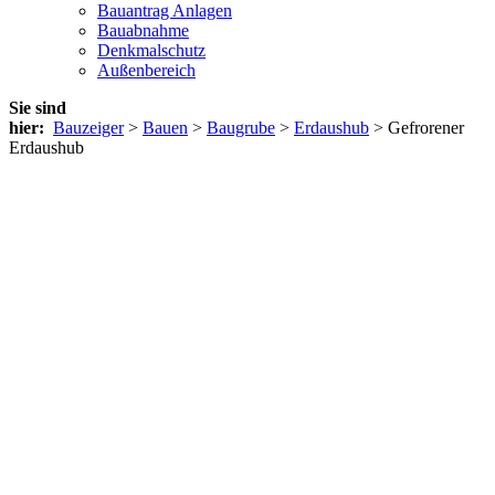
Bauantrag Anlagen
Bauabnahme
Denkmalschutz
Außenbereich
Sie sind
hier:
Bauzeiger
>
Bauen
>
Baugrube
>
Erdaushub
> Gefrorener
Erdaushub