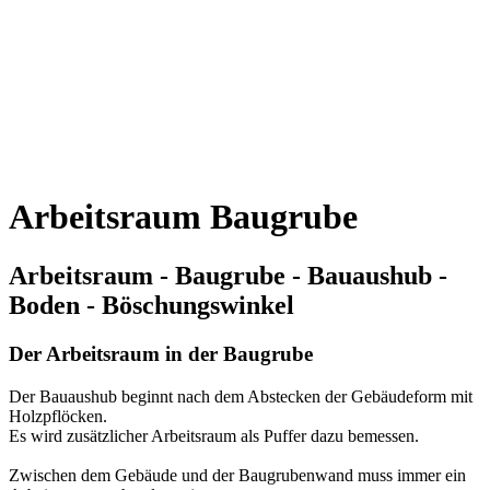
Arbeitsraum Baugrube
Arbeitsraum - Baugrube - Bauaushub -
Boden - Böschungswinkel
Der Arbeitsraum in der Baugrube
Der Bauaushub beginnt nach dem Abstecken der Gebäudeform mit
Holzpflöcken.
Es wird zusätzlicher Arbeitsraum als Puffer dazu bemessen.
Zwischen dem Gebäude und der Baugrubenwand muss immer ein