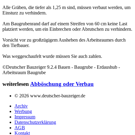
Alle Gräben, die tiefer als 1,25 m sind, müssen verbaut werden, um
Einsturz zu verhindern.
Am Baugrubenrand darf auf einem Streifen von 60 cm keine Last
platziert werden, um ein Einbrechen oder Abrutschen zu verhindern.
Vorsicht vor zu großzügigem Ausheben des Arbeitsraumes durch
den Tiefbauer.
Was weggeschaufelt wurde müssen Sie auch zahlen.
©Deutscher Bauzeiger 9.2.4 Bauen - Baugrube - Erdaushub -
Arbeitsraum Baugrube
weiterlesen
Abböschung oder Verbau
© 2026 www.deutscher-bauzeiger.de
Archiv
Werbung
Impressum
Datenschutzerklärung
AGB
Kontakt