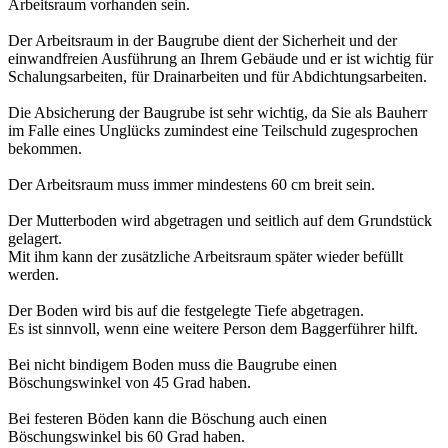
Arbeitsraum vorhanden sein.
Der Arbeitsraum in der Baugrube dient der Sicherheit und der
einwandfreien Ausführung an Ihrem Gebäude und er ist wichtig für
Schalungsarbeiten, für Drainarbeiten und für Abdichtungsarbeiten.
Die Absicherung der Baugrube ist sehr wichtig, da Sie als Bauherr
im Falle eines Unglücks zumindest eine Teilschuld zugesprochen
bekommen.
Der Arbeitsraum muss immer mindestens 60 cm breit sein.
Der Mutterboden wird abgetragen und seitlich auf dem Grundstück
gelagert.
Mit ihm kann der zusätzliche Arbeitsraum später wieder befüllt
werden.
Der Boden wird bis auf die festgelegte Tiefe abgetragen.
Es ist sinnvoll, wenn eine weitere Person dem Baggerführer hilft.
Bei nicht bindigem Boden muss die Baugrube einen
Böschungswinkel von 45 Grad haben.
Bei festeren Böden kann die Böschung auch einen
Böschungswinkel bis 60 Grad haben.