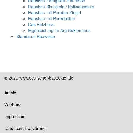
Hausbau Fertigteile aus Beton
Hausbau Bimsstein / Kalksandstein
Hausbau mit Poroton-Ziegel
Hausbau mit Porenbeton
Das Holzhaus
Eigenleistung im Architektenhaus
Standards Bauweise
© 2026 www.deutscher-bauzeiger.de
Archiv
Werbung
Impressum
Datenschutzerklärung