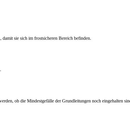
 damit sie sich im frostsicheren Bereich befinden.
.
erden, ob die Mindestgefälle der Grundleitungen noch eingehalten sin