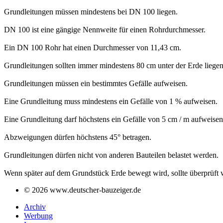
Grundleitungen müssen mindestens bei DN 100 liegen.
DN 100 ist eine gängige Nennweite für einen Rohrdurchmesser.
Ein DN 100 Rohr hat einen Durchmesser von 11,43 cm.
Grundleitungen sollten immer mindestens 80 cm unter der Erde liegen,
Grundleitungen müssen ein bestimmtes Gefälle aufweisen.
Eine Grundleitung muss mindestens ein Gefälle von 1 % aufweisen.
Eine Grundleitung darf höchstens ein Gefälle von 5 cm / m aufweisen
Abzweigungen dürfen höchstens 45° betragen.
Grundleitungen dürfen nicht von anderen Bauteilen belastet werden.
Wenn später auf dem Grundstück Erde bewegt wird, sollte überprüft w
© 2026 www.deutscher-bauzeiger.de
Archiv
Werbung