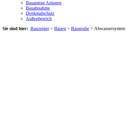
Bauantrag Anlagen
Bauabnahme
Denkmalschutz
Außenbereich
Sie sind hier:
Bauzeiger
>
Bauen
>
Baugrube
> Abwassersystem