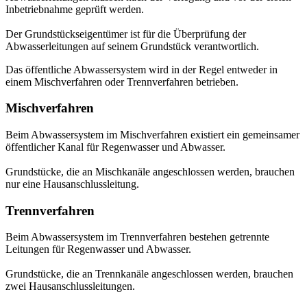
Inbetriebnahme geprüft werden.
Der Grundstückseigentümer ist für die Überprüfung der
Abwasserleitungen auf seinem Grundstück verantwortlich.
Das öffentliche Abwassersystem wird in der Regel entweder in
einem Mischverfahren oder Trennverfahren betrieben.
Mischverfahren
Beim Abwassersystem im Mischverfahren existiert ein gemeinsamer
öffentlicher Kanal für Regenwasser und Abwasser.
Grundstücke, die an Mischkanäle angeschlossen werden, brauchen
nur eine Hausanschlussleitung.
Trennverfahren
Beim Abwassersystem im Trennverfahren bestehen getrennte
Leitungen für Regenwasser und Abwasser.
Grundstücke, die an Trennkanäle angeschlossen werden, brauchen
zwei Hausanschlussleitungen.