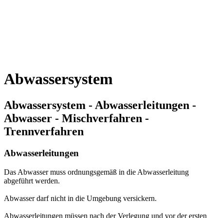
Abwassersystem
Abwassersystem - Abwasserleitungen -
Abwasser - Mischverfahren -
Trennverfahren
Abwasserleitungen
Das Abwasser muss ordnungsgemäß in die Abwasserleitung
abgeführt werden.
Abwasser darf nicht in die Umgebung versickern.
Abwasserleitungen müssen nach der Verlegung und vor der ersten