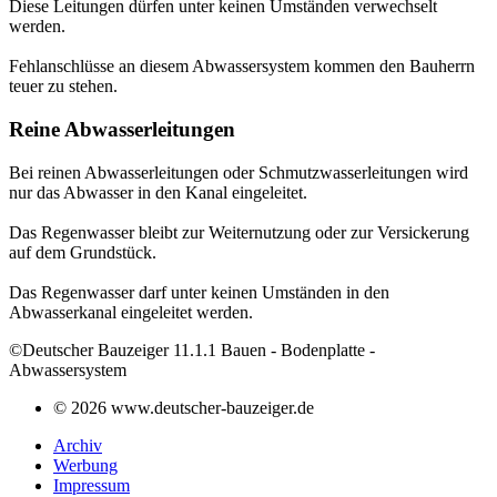
Diese Leitungen dürfen unter keinen Umständen verwechselt
werden.
Fehlanschlüsse an diesem Abwassersystem kommen den Bauherrn
teuer zu stehen.
Reine Abwasserleitungen
Bei reinen Abwasserleitungen oder Schmutzwasserleitungen wird
nur das Abwasser in den Kanal eingeleitet.
Das Regenwasser bleibt zur Weiternutzung oder zur Versickerung
auf dem Grundstück.
Das Regenwasser darf unter keinen Umständen in den
Abwasserkanal eingeleitet werden.
©Deutscher Bauzeiger 11.1.1 Bauen - Bodenplatte -
Abwassersystem
© 2026 www.deutscher-bauzeiger.de
Archiv
Werbung
Impressum