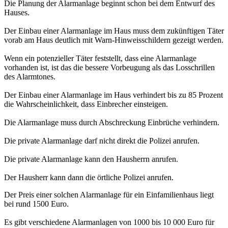
Die Planung der Alarmanlage beginnt schon bei dem Entwurf des
Hauses.
Der Einbau einer Alarmanlage im Haus muss dem zukünftigen Täter
vorab am Haus deutlich mit Warn-Hinweisschildern gezeigt werden.
Wenn ein potenzieller Täter feststellt, dass eine Alarmanlage
vorhanden ist, ist das die bessere Vorbeugung als das Losschrillen
des Alarmtones.
Der Einbau einer Alarmanlage im Haus verhindert bis zu 85 Prozent
die Wahrscheinlichkeit, dass Einbrecher einsteigen.
Die Alarmanlage muss durch Abschreckung Einbrüche verhindern.
Die private Alarmanlage darf nicht direkt die Polizei anrufen.
Die private Alarmanlage kann den Hausherrn anrufen.
Der Hausherr kann dann die örtliche Polizei anrufen.
Der Preis einer solchen Alarmanlage für ein Einfamilienhaus liegt
bei rund 1500 Euro.
Es gibt verschiedene Alarmanlagen von 1000 bis 10 000 Euro für