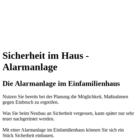
Sicherheit im Haus -
Alarmanlage
Die Alarmanlage im Einfamilienhaus
Nutzen Sie bereits bei der Planung die Möglichkeit, Maßnahmen
gegen Einbruch zu ergreifen.
Was Sie beim Neubau an Sicherheit vergessen, kann später nur sehr
teuer nachgerüstet werden.
Mit einer Alarmanlage im Einfamilienhaus können Sie sich ein
Stück Sicherheit einbauen.