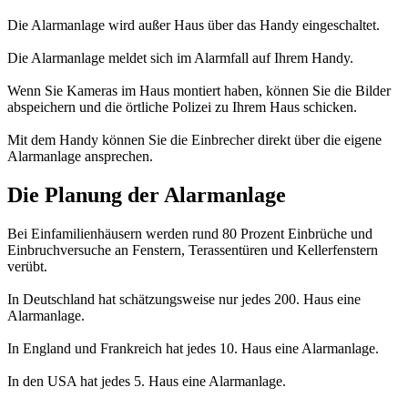
Die Alarmanlage wird außer Haus über das Handy eingeschaltet.
Die Alarmanlage meldet sich im Alarmfall auf Ihrem Handy.
Wenn Sie Kameras im Haus montiert haben, können Sie die Bilder
abspeichern und die örtliche Polizei zu Ihrem Haus schicken.
Mit dem Handy können Sie die Einbrecher direkt über die eigene
Alarmanlage ansprechen.
Die Planung der Alarmanlage
Bei Einfamilienhäusern werden rund 80 Prozent Einbrüche und
Einbruchversuche an Fenstern, Terassentüren und Kellerfenstern
verübt.
In Deutschland hat schätzungsweise nur jedes 200. Haus eine
Alarmanlage.
In England und Frankreich hat jedes 10. Haus eine Alarmanlage.
In den USA hat jedes 5. Haus eine Alarmanlage.