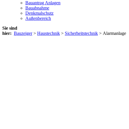
Bauantrag Anlagen
Bauabnahme
Denkmalschutz
Außenbereich
Sie sind
hier:
Bauzeiger
>
Haustechnik
>
Sicherheitstechnik
> Alarmanlage