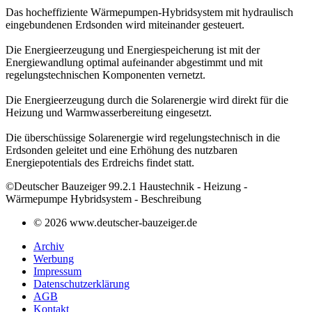
Das hocheffiziente Wärmepumpen-Hybridsystem mit hydraulisch
eingebundenen Erdsonden wird miteinander gesteuert.
Die Energieerzeugung und Energiespeicherung ist mit der
Energiewandlung optimal aufeinander abgestimmt und mit
regelungstechnischen Komponenten vernetzt.
Die Energieerzeugung durch die Solarenergie wird direkt für die
Heizung und Warmwasserbereitung eingesetzt.
Die überschüssige Solarenergie wird regelungstechnisch in die
Erdsonden geleitet und eine Erhöhung des nutzbaren
Energiepotentials des Erdreichs findet statt.
©Deutscher Bauzeiger 99.2.1 Haustechnik - Heizung -
Wärmepumpe Hybridsystem - Beschreibung
© 2026 www.deutscher-bauzeiger.de
Archiv
Werbung
Impressum
Datenschutzerklärung
AGB
Kontakt