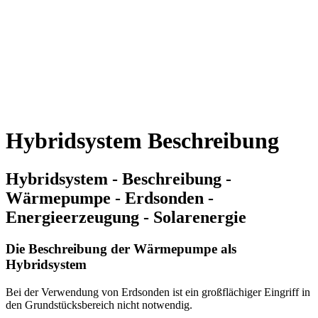
Hybridsystem Beschreibung
Hybridsystem - Beschreibung -
Wärmepumpe - Erdsonden -
Energieerzeugung - Solarenergie
Die Beschreibung der Wärmepumpe als
Hybridsystem
Bei der Verwendung von Erdsonden ist ein großflächiger Eingriff in
den Grundstücksbereich nicht notwendig.