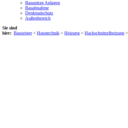
Bauantrag Anlagen
Bauabnahme
Denkmalschutz
Außenbereich
Sie sind
hier:
Bauzeiger
>
Haustechnik
>
Heizung
>
Hackschnitzelheizung
>