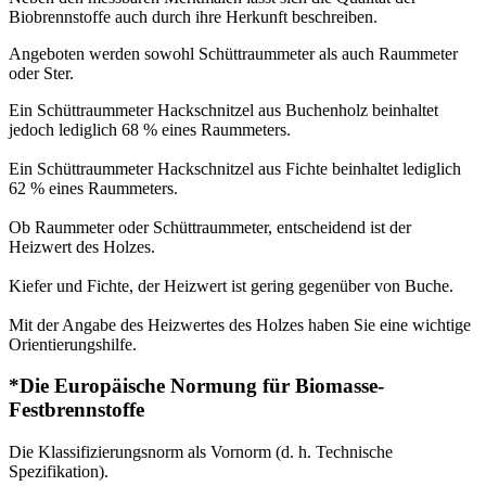
Biobrennstoffe auch durch ihre Herkunft beschreiben.
Angeboten werden sowohl Schüttraummeter als auch Raummeter
oder Ster.
Ein Schüttraummeter Hackschnitzel aus Buchenholz beinhaltet
jedoch lediglich 68 % eines Raummeters.
Ein Schüttraummeter Hackschnitzel aus Fichte beinhaltet lediglich
62 % eines Raummeters.
Ob Raummeter oder Schüttraummeter, entscheidend ist der
Heizwert des Holzes.
Kiefer und Fichte, der Heizwert ist gering gegenüber von Buche.
Mit der Angabe des Heizwertes des Holzes haben Sie eine wichtige
Orientierungshilfe.
*Die Europäische Normung für Biomasse-
Festbrennstoffe
Die Klassifizierungsnorm als Vornorm (d. h. Technische
Spezifikation).