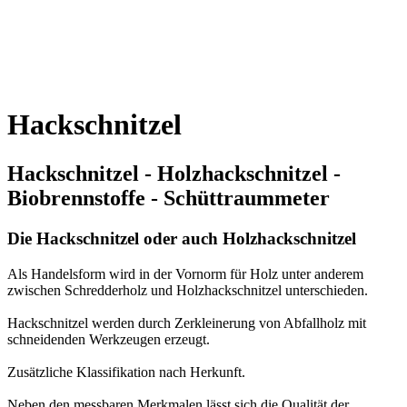
Hackschnitzel
Hackschnitzel - Holzhackschnitzel -
Biobrennstoffe - Schüttraummeter
Die Hackschnitzel oder auch Holzhackschnitzel
Als Handelsform wird in der Vornorm für Holz unter anderem
zwischen Schredderholz und Holzhackschnitzel unterschieden.
Hackschnitzel werden durch Zerkleinerung von Abfallholz mit
schneidenden Werkzeugen erzeugt.
Zusätzliche Klassifikation nach Herkunft.
Neben den messbaren Merkmalen lässt sich die Qualität der