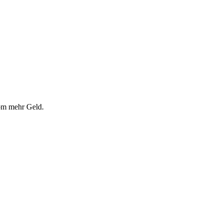
rom mehr Geld.