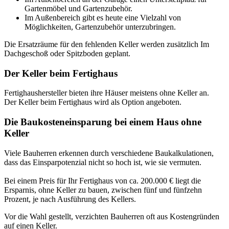
Gartenmöbel und Gartenzubehör.
Im Außenbereich gibt es heute eine Vielzahl von
Möglichkeiten, Gartenzubehör unterzubringen.
Die Ersatzräume für den fehlenden Keller werden zusätzlich Im
Dachgeschoß oder Spitzboden geplant.
Der Keller beim Fertighaus
Fertighaushersteller bieten ihre Häuser meistens ohne Keller an.
Der Keller beim Fertighaus wird als Option angeboten.
Die Baukosteneinsparung bei einem Haus ohne
Keller
Viele Bauherren erkennen durch verschiedene Baukalkulationen,
dass das Einsparpotenzial nicht so hoch ist, wie sie vermuten.
Bei einem Preis für Ihr Fertighaus von ca. 200.000 € liegt die
Ersparnis, ohne Keller zu bauen, zwischen fünf und fünfzehn
Prozent, je nach Ausführung des Kellers.
Vor die Wahl gestellt, verzichten Bauherren oft aus Kostengründen
auf einen Keller.