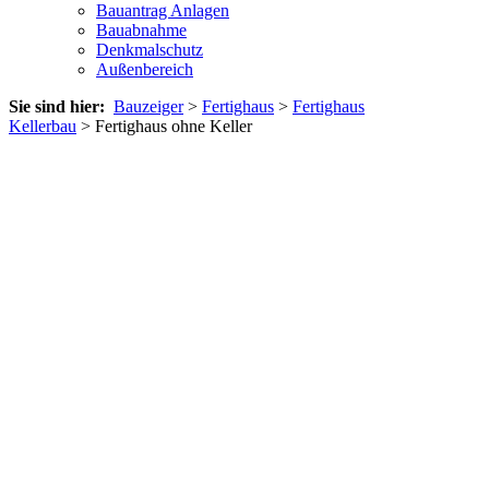
Bauantrag Anlagen
Bauabnahme
Denkmalschutz
Außenbereich
Sie sind hier:
Bauzeiger
>
Fertighaus
>
Fertighaus
Kellerbau
> Fertighaus ohne Keller