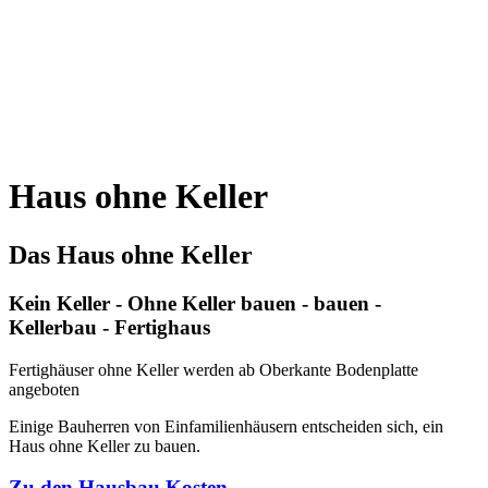
Haus ohne Keller
Das Haus ohne Keller
Kein Keller - Ohne Keller bauen - bauen -
Kellerbau - Fertighaus
Fertighäuser ohne Keller werden ab Oberkante Bodenplatte
angeboten
Einige Bauherren von Einfamilienhäusern entscheiden sich, ein
Haus ohne Keller zu bauen.
Zu den Hausbau Kosten