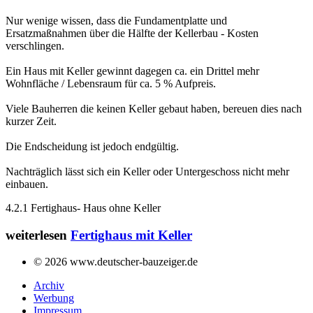
Nur wenige wissen, dass die Fundamentplatte und
Ersatzmaßnahmen über die Hälfte der Kellerbau - Kosten
verschlingen.
Ein Haus mit Keller gewinnt dagegen ca. ein Drittel mehr
Wohnfläche / Lebensraum für ca. 5 % Aufpreis.
Viele Bauherren die keinen Keller gebaut haben, bereuen dies nach
kurzer Zeit.
Die Endscheidung ist jedoch endgültig.
Nachträglich lässt sich ein Keller oder Untergeschoss nicht mehr
einbauen.
4.2.1 Fertighaus- Haus ohne Keller
weiterlesen
Fertighaus mit Keller
© 2026 www.deutscher-bauzeiger.de
Archiv
Werbung
Impressum