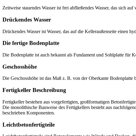
Zeitweise stauendes Wasser ist frei abfließendes Wasser, das sich au
Drückendes Wasser
Drückendes Wasser ist Wasser, das auf die Kelleraußenseite einen hy
Die fertige Bodenplatte
Die Bodenplatte ist auch bekannt als Fundament und Sohlplatte für Ke
Geschosshöhe
Die Geschosshöhe ist das Maß z. B. von der Oberkante Bodenplatte b
Fertigkeller Beschreibung
Fertigkeller bestehen aus vorgefertigten, großformatigen Betonfertigte
Die monolithische Bauweise des Fertigkellers besteht aus nachfolgen
beschrieben Komponenten.
Leichtbetonfertigteile