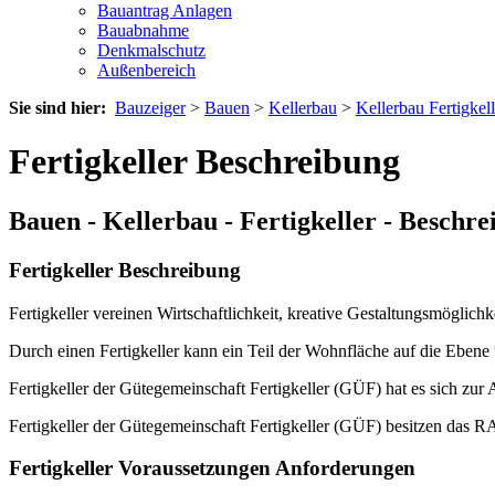
Bauantrag Anlagen
Bauabnahme
Denkmalschutz
Außenbereich
Sie sind hier:
Bauzeiger
>
Bauen
>
Kellerbau
>
Kellerbau Fertigkell
Fertigkeller Beschreibung
Bauen - Kellerbau - Fertigkeller - Beschr
Fertigkeller Beschreibung
Fertigkeller vereinen Wirtschaftlichkeit, kreative Gestaltungsmöglich
Durch einen Fertigkeller kann ein Teil der Wohnfläche auf die Ebene
Fertigkeller der Gütegemeinschaft Fertigkeller (GÜF) hat es sich zur
Fertigkeller der Gütegemeinschaft Fertigkeller (GÜF) besitzen das R
Fertigkeller Voraussetzungen Anforderungen