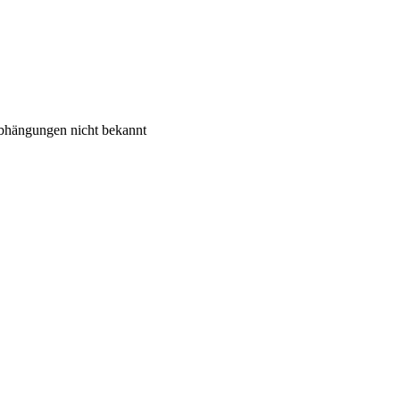
abhängungen nicht bekannt