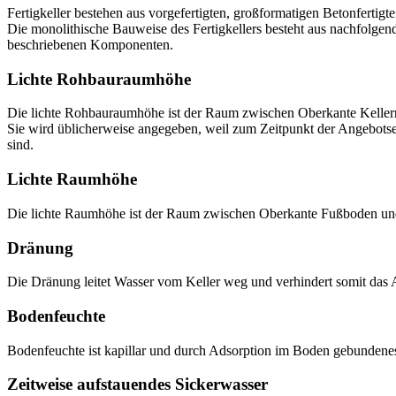
Fertigkeller bestehen aus vorgefertigten, großformatigen Betonfertigte
Die monolithische Bauweise des Fertigkellers besteht aus nachfolgen
beschriebenen Komponenten.
Lichte Rohbauraumhöhe
Die lichte Rohbauraumhöhe ist der Raum zwischen Oberkante Keller
Sie wird üblicherweise angegeben, weil zum Zeitpunkt der Angebot
sind.
Lichte Raumhöhe
Die lichte Raumhöhe ist der Raum zwischen Oberkante Fußboden un
Dränung
Die Dränung leitet Wasser vom Keller weg und verhindert somit das 
Bodenfeuchte
Bodenfeuchte ist kapillar und durch Adsorption im Boden gebundene
Zeitweise aufstauendes Sickerwasser