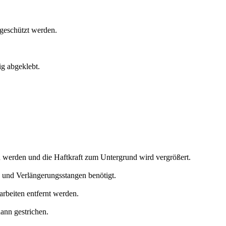
geschützt werden.
ig abgeklebt.
 werden und die Haftkraft zum Untergrund wird vergrößert.
n und Verlängerungsstangen benötigt.
rbeiten entfernt werden.
dann gestrichen.