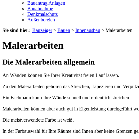
Bauantrag Anlagen
Bauabnahme
Denkmalschutz
Außenbereich
Sie sind hier:
Bauzeiger
>
Bauen
>
Innenausbau
> Malerarbeiten
Malerarbeiten
Die Malerarbeiten allgemein
An Wänden können Sie Ihrer Kreativität freien Lauf lassen.
Zu den Malerarbeiten gehören das Streichen, Tapezieren und Verput
Ein Fachmann kann Ihre Wände schnell und ordentlich streichen.
Malerarbeiten können aber auch gut in Eigenleistung durchgeführt w
Die meistverwendete Farbe ist weiß.
In der Farbauswahl für Ihre Räume sind Ihnen aber keine Grenzen ges