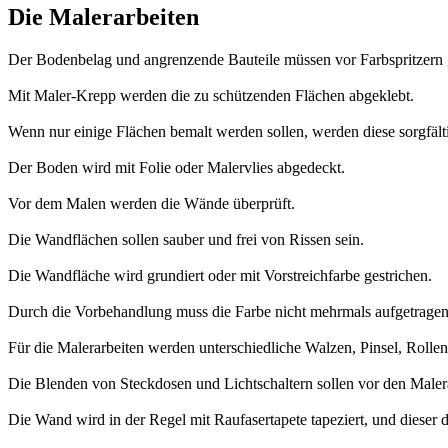
Die Malerarbeiten
Der Bodenbelag und angrenzende Bauteile müssen vor Farbspritzern 
Mit Maler-Krepp werden die zu schützenden Flächen abgeklebt.
Wenn nur einige Flächen bemalt werden sollen, werden diese sorgfält
Der Boden wird mit Folie oder Malervlies abgedeckt.
Vor dem Malen werden die Wände überprüft.
Die Wandflächen sollen sauber und frei von Rissen sein.
Die Wandfläche wird grundiert oder mit Vorstreichfarbe gestrichen.
Durch die Vorbehandlung muss die Farbe nicht mehrmals aufgetragen
Für die Malerarbeiten werden unterschiedliche Walzen, Pinsel, Rolle
Die Blenden von Steckdosen und Lichtschaltern sollen vor den Malera
Die Wand wird in der Regel mit Raufasertapete tapeziert, und dieser 