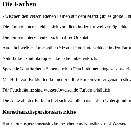
Die Farben
Zwischen den verschiedenen Farben auf dem Markt gibt es große Unt
Die Farben unterscheiden sich vor allem in der Umweltverträglichkeit
Die Farben unterscheiden sich in ihrer Qualität.
Auch bei weißer Farbe sollten Sie auf feine Unterschiede in den Farb
Naturfarben sind ökologisch beinahe unbedenklich.
Spezielle Naturfarben können auch in Feuchträumen eingesetzt werde
Mit Hilfe von Farbkarten können Sie Ihre Farben vorher genau festle
Für Feuchträume sind wasserabweisende Farben erhältlich.
Die Auswahl der Farbe richtet sich vor allem nach dem Untergrund 
Kunstharzdispersionsanstriche
Kunstharzdispersionsanstriche bestehen aus Kunstharz und Wasser.