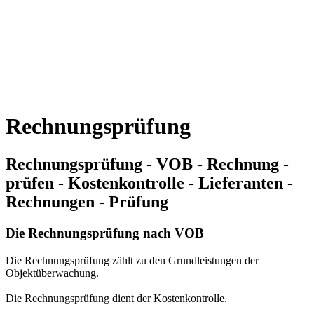
Rechnungsprüfung
Rechnungsprüfung - VOB - Rechnung -
prüfen - Kostenkontrolle - Lieferanten -
Rechnungen - Prüfung
Die Rechnungsprüfung nach VOB
Die Rechnungsprüfung zählt zu den Grundleistungen der
Objektüberwachung.
Die Rechnungsprüfung dient der Kostenkontrolle.