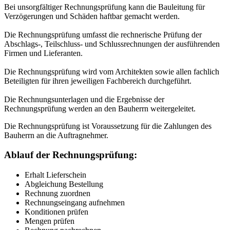
Bei unsorgfältiger Rechnungsprüfung kann die Bauleitung für
Verzögerungen und Schäden haftbar gemacht werden.
Die Rechnungsprüfung umfasst die rechnerische Prüfung der
Abschlags-, Teilschluss- und Schlussrechnungen der ausführenden
Firmen und Lieferanten.
Die Rechnungsprüfung wird vom Architekten sowie allen fachlich
Beteiligten für ihren jeweiligen Fachbereich durchgeführt.
Die Rechnungsunterlagen und die Ergebnisse der
Rechnungsprüfung werden an den Bauherrn weitergeleitet.
Die Rechnungsprüfung ist Voraussetzung für die Zahlungen des
Bauherrn an die Auftragnehmer.
Ablauf der Rechnungsprüfung:
Erhalt Lieferschein
Abgleichung Bestellung
Rechnung zuordnen
Rechnungseingang aufnehmen
Konditionen prüfen
Mengen prüfen