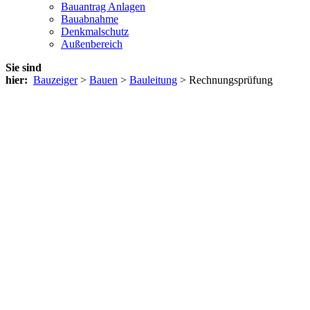
Bauantrag Anlagen
Bauabnahme
Denkmalschutz
Außenbereich
Sie sind
hier:
Bauzeiger
>
Bauen
>
Bauleitung
> Rechnungsprüfung