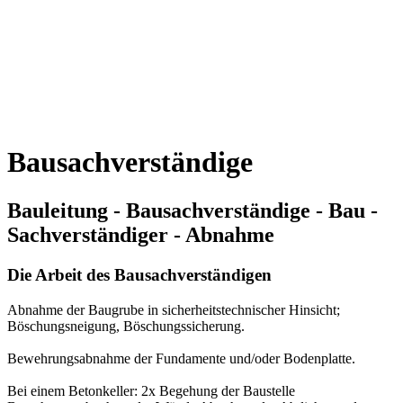
Bausachverständige
Bauleitung - Bausachverständige - Bau -
Sachverständiger - Abnahme
Die Arbeit des Bausachverständigen
Abnahme der Baugrube in sicherheitstechnischer Hinsicht;
Böschungsneigung, Böschungssicherung.
Bewehrungsabnahme der Fundamente und/oder Bodenplatte.
Bei einem Betonkeller: 2x Begehung der Baustelle