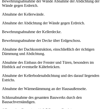
Bewehrungsabnahme der Wände Abnahme der Abdichtung der
Wände gegen Erdreich.
Abnahme der Kellerwände.
Abnahme der Abdichtung der Wände gegen Erdreich.
Bewehrungsabnahme der Kellerdecke.
Bewehrungsabnahme der Decke über Erdgeschoss.
Abnahme der Dachkonstruktion, einschließlich der richtigen
Dämmung und Abdichtung.
Abnahme des Einbaus der Fenster und Türen, besonders im
Hinblick auf eventuelle Kältebrücken.
Abnahme der Kellerbodenabdichtung und des darauf liegenden
Estrichs.
Abnahme der Wärmedämmung an der Hausaußenseite.
Schlussabnahme des gesamten Bauwerks durch den
Bausachverständigen.