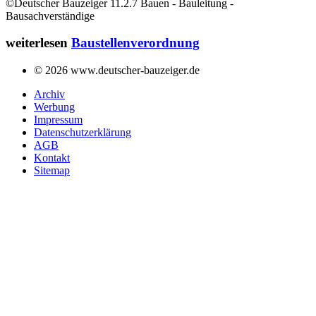
©Deutscher Bauzeiger 11.2.7 Bauen - Bauleitung -
Bausachverständige
weiterlesen
Baustellenverordnung
© 2026 www.deutscher-bauzeiger.de
Archiv
Werbung
Impressum
Datenschutzerklärung
AGB
Kontakt
Sitemap