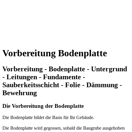
Vorbereitung Bodenplatte
Vorbereitung - Bodenplatte - Untergrund
- Leitungen - Fundamente -
Sauberkeitsschicht - Folie - Dämmung -
Bewehrung
Die Vorbereitung der Bodenplatte
Die Bodenplatte bildet die Basis für Ihr Gebäude.
Die Bodenplatte wird gegossen, sobald die Baugrube ausgehoben