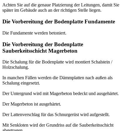
Achten Sie auf die genaue Platzierung der Leitungen, damit Sie
später im Gebäude auch an der richtigen Stelle liegen.
Die Vorbereitung der Bodenplatte Fundamente
Die Fundamente werden betoniert.
Die Vorbereitung der Bodenplatte
Sauberkeitsschicht Magerbeton
Die Schalung für die Bodenplatte wird montiert Schalstein /
Holzschalung.
In manchen Fällen werden die Dämmplatten nach außen als
Schalung eingesetzt.
Der Untergrund wird mit Magerbeton bedeckt und ausgehärtet.
Der Magerbeton ist ausgehärtet.
Der Lattenverschlag für das Schnurgerüst wird aufgestellt.
Mit Senkloten wird der Grundriss auf die Sauberkeitsschicht
abgetragen.