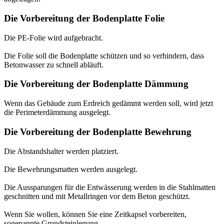
Die Vorbereitung der Bodenplatte Folie
Die PE-Folie wird aufgebracht.
Die Folie soll die Bodenplatte schützen und so verhindern, dass
Betonwasser zu schnell abläuft.
Die Vorbereitung der Bodenplatte Dämmung
Wenn das Gebäude zum Erdreich gedämmt werden soll, wird jetzt
die Perimeterdämmung ausgelegt.
Die Vorbereitung der Bodenplatte Bewehrung
Die Abstandshalter werden platziert.
Die Bewehrungsmatten werden ausgelegt.
Die Aussparungen für die Entwässerung werden in die Stahlmatten
geschnitten und mit Metallringen vor dem Beton geschützt.
Wenn Sie wollen, können Sie eine Zeitkapsel vorbereiten,
sogenannte Grundsteinlegung.