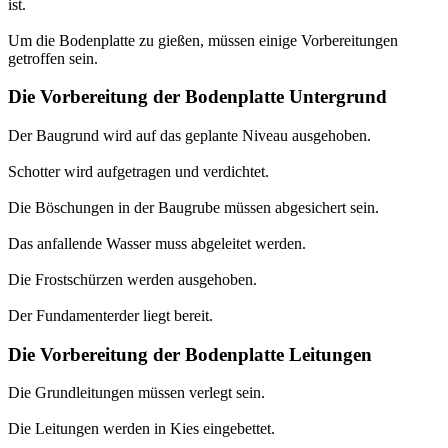
ist.
Um die Bodenplatte zu gießen, müssen einige Vorbereitungen
getroffen sein.
Die Vorbereitung der Bodenplatte Untergrund
Der Baugrund wird auf das geplante Niveau ausgehoben.
Schotter wird aufgetragen und verdichtet.
Die Böschungen in der Baugrube müssen abgesichert sein.
Das anfallende Wasser muss abgeleitet werden.
Die Frostschürzen werden ausgehoben.
Der Fundamenterder liegt bereit.
Die Vorbereitung der Bodenplatte Leitungen
Die Grundleitungen müssen verlegt sein.
Die Leitungen werden in Kies eingebettet.