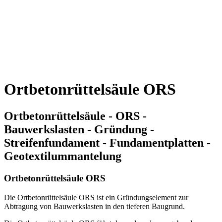
Ortbetonrüttelsäule ORS
Ortbetonrüttelsäule - ORS -
Bauwerkslasten - Gründung -
Streifenfundament - Fundamentplatten -
Geotextilummantelung
Ortbetonrüttelsäule ORS
Die Ortbetonrüttelsäule ORS ist ein Gründungselement zur
Abtragung von Bauwerkslasten in den tieferen Baugrund.