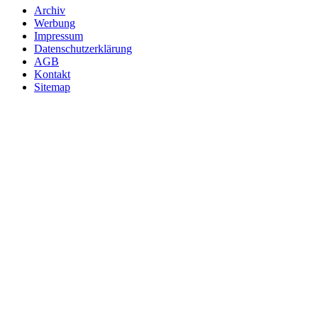
Archiv
Werbung
Impressum
Datenschutzerklärung
AGB
Kontakt
Sitemap