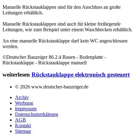
Manuelle Rückstauklappen sind für den Anschluss an große
Leitungen erhältlich.
Manuelle Rückstauklappen sind auch für kleine freiliegende
Leitungen, wie zum Beispiel unter einem Waschbecken erhältlich.
An eine manuelle Rückstauklappe darf kein WC angeschlossen
werden.
©Deutscher Bauzeiger 86.2.4 Bauen - Bodenplatte -
Rückstauklappe - Rückstauklappe manuell
weiterlesen
Rückstauklappe elektronisch gesteuert
© 2026 www.deutscher-bauzeiger.de
Archiv
Werbung
Impressum
Datenschutzerklärung
AGB
Kontakt
Sitemap