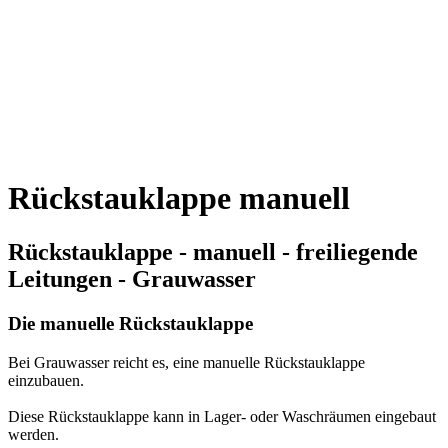
Rückstauklappe manuell
Rückstauklappe - manuell - freiliegende
Leitungen - Grauwasser
Die manuelle Rückstauklappe
Bei Grauwasser reicht es, eine manuelle Rückstauklappe
einzubauen.
Diese Rückstauklappe kann in Lager- oder Waschräumen eingebaut
werden.