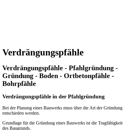
Verdrängungspfähle
Verdrängungspfähle - Pfahlgründung -
Gründung - Boden - Ortbetonpfähle -
Bohrpfähle
Verdrängungspfähle in der Pfahlgründung
Bei der Planung eines Bauwerks muss über die Art der Gründung
entschieden werden.
Grundlage für die Gründung eines Bauwerks ist die Tragfähigkeit
des Baugrunds.