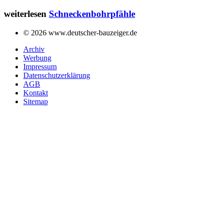
weiterlesen
Schneckenbohrpfähle
© 2026 www.deutscher-bauzeiger.de
Archiv
Werbung
Impressum
Datenschutzerklärung
AGB
Kontakt
Sitemap