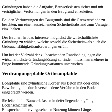
Gründungen haben die Aufgabe, Bauwerkslasten sicher und mit
verträglichen Verformungen in den Baugrund einzuleiten.
Bei den Verformungen des Baugrunds sind die Grenzzustände zu
beachten, um einen ausreichenden Sicherheitsabstand zum Versagen
einzuhalten.
Der Bauherr hat das Interesse, möglichst die wirtschaftlichste
Gründung zu wählen, welche sowohl die Sicherheits- als auch die
Gebrauchsfähigkeitsanforderungen erfüllt.
Um bei der Vielzahl der zu beachtenden Randbedingungen die
wirtschaftlichste Gründungslösung zu finden, muss man mehrere in
Frage kommende Gründungsvarianten untersuchen.
Verdrängungspfähle Ortbetonpfähle
Bohrpfähle sind zylindrische Körper aus Beton mit oder ohne
Bewehrung, die durch verschiedene Verfahren in den Boden
eingebracht werden.
Sie leiten hohe Bauwerkslasten in tiefer liegende tragfähige
Bodenschichten ab.
Entsprechend der vorgesehenen Nutzung können Länge,