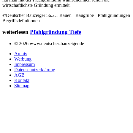
wirtschaftlichste Gründung ermittelt.
©Deutscher Bauzeiger 56.2.1 Bauen - Baugrube - Pfahlgründungen
Begriffsdefinitionen
weiterlesen
Pfahlgründung Tiefe
© 2026 www.deutscher-bauzeiger.de
Archiv
Werbung
Impressum
Datenschutzerklärung
AGB
Kontakt
Sitemap